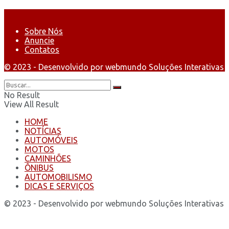
Sobre Nós
Anuncie
Contatos
© 2023 - Desenvolvido por webmundo Soluções Interativas
No Result
View All Result
HOME
NOTÍCIAS
AUTOMÓVEIS
MOTOS
CAMINHÕES
ÔNIBUS
AUTOMOBILISMO
DICAS E SERVIÇOS
© 2023 - Desenvolvido por webmundo Soluções Interativas