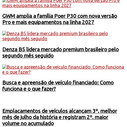
GWM amplia a família Poer P30 com nova versão
Pro e mais equipamentos na linha 2027
Denza B5 lidera mercado premium brasileiro pelo
segundo mês seguido
Busca e apreensão de veículo financiado: Como
funciona e o que fazer?
Emplacamentos de veículos alcançam 3º. melhor
mês de julho da história e registram 2º. maior
volume no acumulado