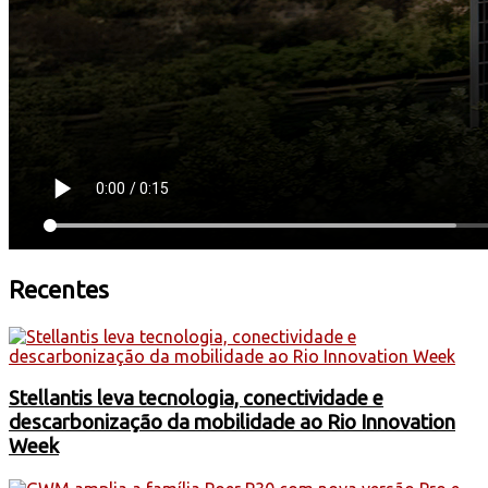
Recentes
Stellantis leva tecnologia, conectividade e
descarbonização da mobilidade ao Rio Innovation
Week