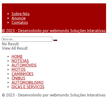
Sobre Nós
Anuncie
Contatos
© 2023 - Desenvolvido por webmundo Soluções Interativas
No Result
View All Result
HOME
NOTÍCIAS
AUTOMÓVEIS
MOTOS
CAMINHÕES
ÔNIBUS
AUTOMOBILISMO
DICAS E SERVIÇOS
© 2023 - Desenvolvido por webmundo Soluções Interativas