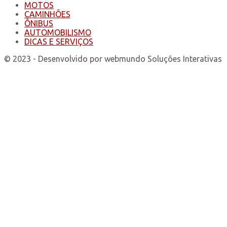
MOTOS
CAMINHÕES
ÔNIBUS
AUTOMOBILISMO
DICAS E SERVIÇOS
© 2023 - Desenvolvido por webmundo Soluções Interativas