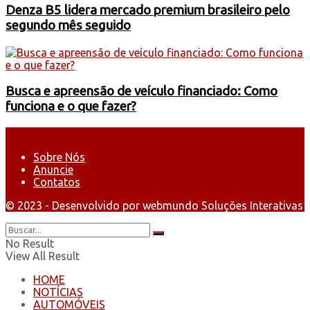
Denza B5 lidera mercado premium brasileiro pelo
segundo mês seguido
Busca e apreensão de veículo financiado: Como
funciona e o que fazer?
Sobre Nós
Anuncie
Contatos
© 2023 - Desenvolvido por webmundo Soluções Interativas
No Result
View All Result
HOME
NOTÍCIAS
AUTOMÓVEIS