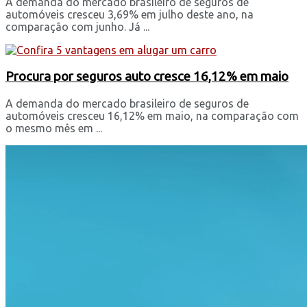
A demanda do mercado brasileiro de seguros de
automóveis cresceu 3,69% em julho deste ano, na
comparação com junho. Já ...
Procura por seguros auto cresce 16,12% em maio
A demanda do mercado brasileiro de seguros de
automóveis cresceu 16,12% em maio, na comparação com
o mesmo mês em ...