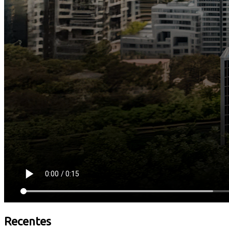
Recentes