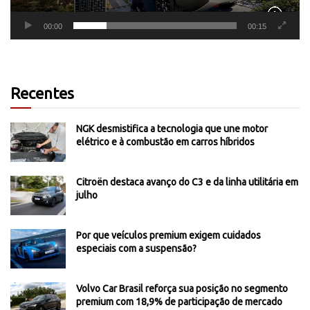
00:00
00:15
Recentes
NGK desmistifica a tecnologia que une motor
elétrico e à combustão em carros híbridos
Citroën destaca avanço do C3 e da linha utilitária em
julho
Por que veículos premium exigem cuidados
especiais com a suspensão?
Volvo Car Brasil reforça sua posição no segmento
premium com 18,9% de participação de mercado