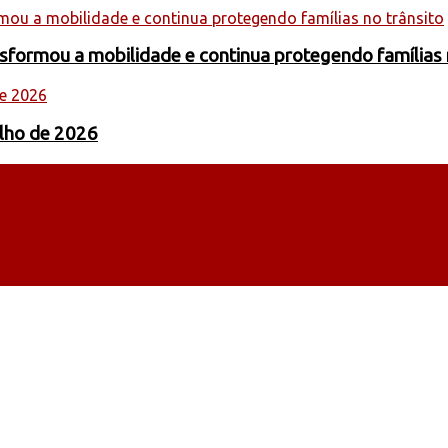
formou a mobilidade e continua protegendo famílias 
ulho de 2026