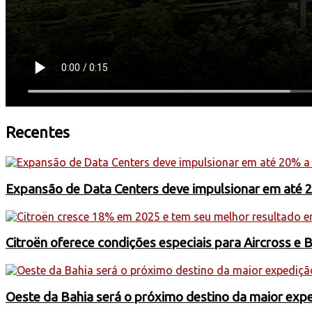
Recentes
Expansão de Data Centers deve impulsionar em até 
Citroën oferece condições especiais para Aircross e 
Oeste da Bahia será o próximo destino da maior exp