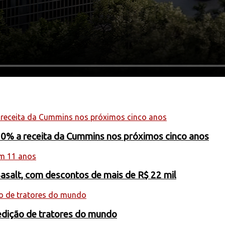
20% a receita da Cummins nos próximos cinco anos
Basalt, com descontos de mais de R$ 22 mil
edição de tratores do mundo