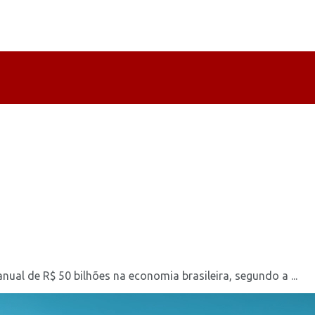
ual de R$ 50 bilhões na economia brasileira, segundo a ...