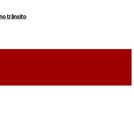
no trânsito