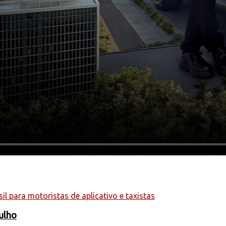
julho