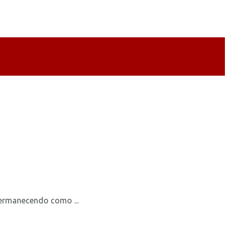
permanecendo como ...