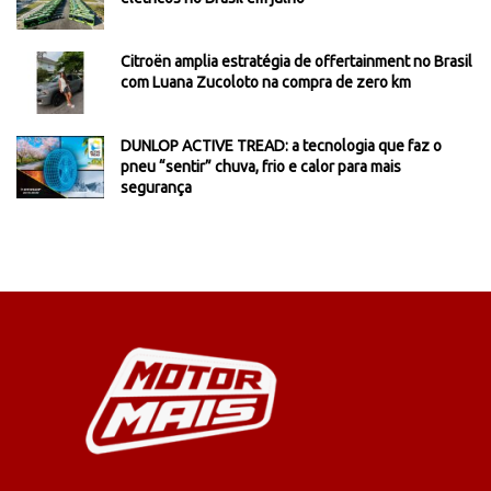
Citroën amplia estratégia de offertainment no Brasil
com Luana Zucoloto na compra de zero km
DUNLOP ACTIVE TREAD: a tecnologia que faz o
pneu “sentir” chuva, frio e calor para mais
segurança