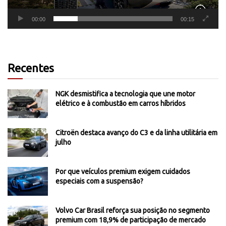
00:00
00:15
Recentes
NGK desmistifica a tecnologia que une motor
elétrico e à combustão em carros híbridos
Citroën destaca avanço do C3 e da linha utilitária em
julho
Por que veículos premium exigem cuidados
especiais com a suspensão?
Volvo Car Brasil reforça sua posição no segmento
premium com 18,9% de participação de mercado