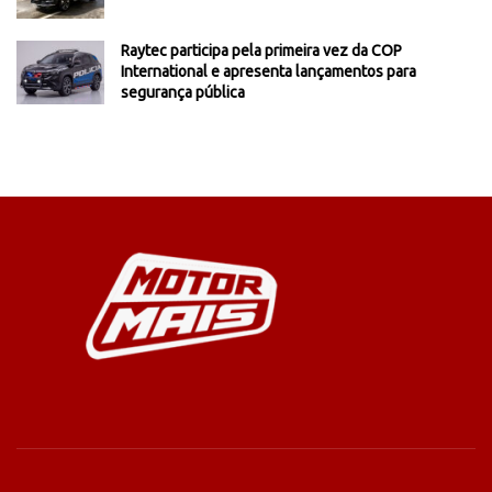
Raytec participa pela primeira vez da COP
International e apresenta lançamentos para
segurança pública