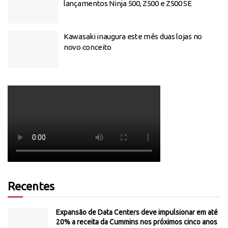
lançamentos Ninja 500, Z500 e Z500 SE
Kawasaki inaugura este mês duas lojas no
novo conceito
Recentes
Expansão de Data Centers deve impulsionar em até
20% a receita da Cummins nos próximos cinco anos