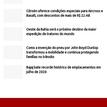
Citroën oferece condições especiais para Aircross e
Basalt, com descontos de mais de R$ 22 mil
Oeste da Bahia será o próximo destino da maior
expedição de tratores do mundo
Como a invenção do pneu por John Boyd Dunlop
transformou a mobilidade e continua protegendo
famílias no trânsito
Bajaj bate recorde histórico de emplacamentos em
julho de 2026