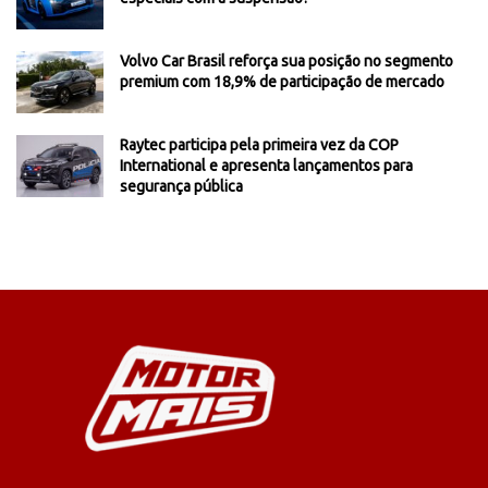
Volvo Car Brasil reforça sua posição no segmento
premium com 18,9% de participação de mercado
Raytec participa pela primeira vez da COP
International e apresenta lançamentos para
segurança pública