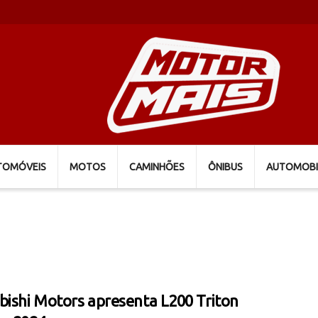
TOMÓVEIS
MOTOS
CAMINHÕES
ÔNIBUS
AUTOMOBI
bishi Motors apresenta L200 Triton