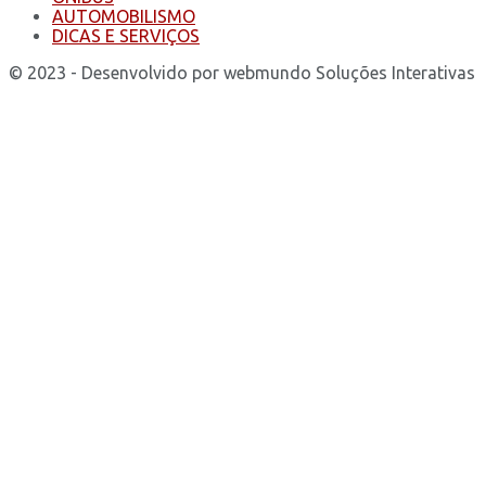
AUTOMOBILISMO
DICAS E SERVIÇOS
© 2023 - Desenvolvido por webmundo Soluções Interativas