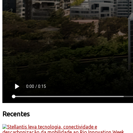
Recentes