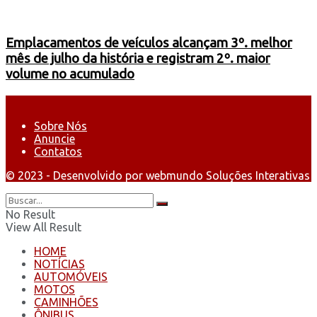
Emplacamentos de veículos alcançam 3º. melhor
mês de julho da história e registram 2º. maior
volume no acumulado
Sobre Nós
Anuncie
Contatos
© 2023 - Desenvolvido por webmundo Soluções Interativas
No Result
View All Result
HOME
NOTÍCIAS
AUTOMÓVEIS
MOTOS
CAMINHÕES
ÔNIBUS