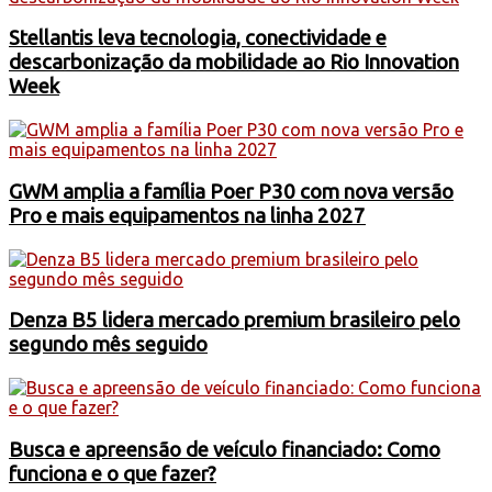
Stellantis leva tecnologia, conectividade e
descarbonização da mobilidade ao Rio Innovation
Week
GWM amplia a família Poer P30 com nova versão
Pro e mais equipamentos na linha 2027
Denza B5 lidera mercado premium brasileiro pelo
segundo mês seguido
Busca e apreensão de veículo financiado: Como
funciona e o que fazer?