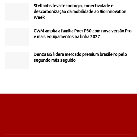
Stellantis leva tecnologia, conectividade e
descarbonização da mobilidade ao Rio Innovation
Week
GWM amplia a família Poer P30 com nova versão Pro
e mais equipamentos na linha 2027
Denza B5 lidera mercado premium brasileiro pelo
segundo mês seguido