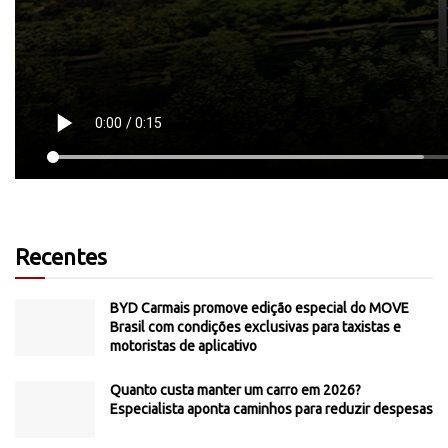
Recentes
BYD Carmais promove edição especial do MOVE
Brasil com condições exclusivas para taxistas e
motoristas de aplicativo
Quanto custa manter um carro em 2026?
Especialista aponta caminhos para reduzir despesas