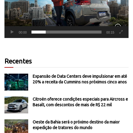
00:00
00:15
Recentes
Expansão de Data Centers deve impulsionar em até
20% a receita da Cummins nos próximos cinco anos
Citroën oferece condições especiais para Aircross e
Basalt, com descontos de mais de R$ 22 mil
Oeste da Bahia será o próximo destino da maior
expedição de tratores do mundo