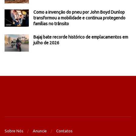
Como a invenção do pneu por John Boyd Dunlop
transformou a mobilidade e continua protegendo
famílias no trânsito
Bajaj bate recorde histórico de emplacamentos em
julho de 2026
Sobre Nós
Anuncie
Contatos