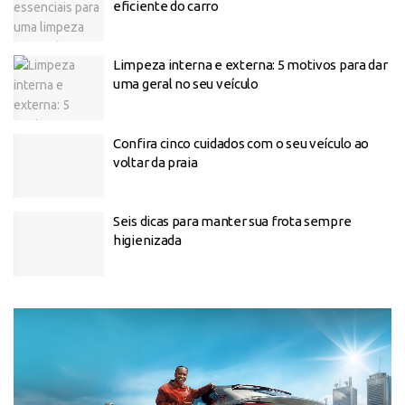
eficiente do carro
Limpeza interna e externa: 5 motivos para dar
uma geral no seu veículo
Confira cinco cuidados com o seu veículo ao
voltar da praia
Seis dicas para manter sua frota sempre
higienizada
Tocador
de
vídeo