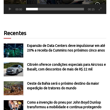
00:00
00:15
Recentes
Expansão de Data Centers deve impulsionar em até
20% a receita da Cummins nos próximos cinco anos
Citroën oferece condições especiais para Aircross e
Basalt, com descontos de mais de R$ 22 mil
Oeste da Bahia será o próximo destino da maior
expedição de tratores do mundo
Como a invenção do pneu por John Boyd Dunlop
transformou a mobilidade e continua protegendo