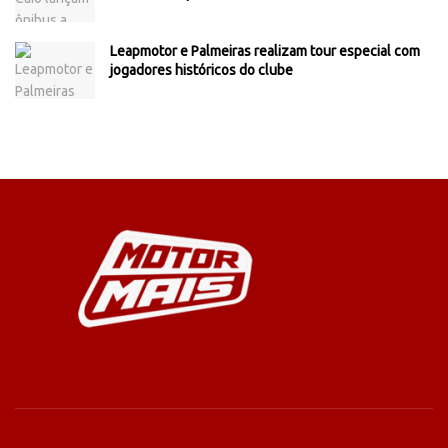
Leapmotor e Palmeiras realizam tour especial com
jogadores históricos do clube