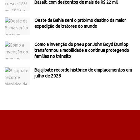
Basalt, com descontos de mais de R$ 22 mil
Oeste da Bahia será o próximo destino da maior
expedição de tratores do mundo
Como a invenção do pneu por John Boyd Dunlop
transformou a mobilidade e continua protegendo
famílias no trânsito
Bajaj bate recorde histórico de emplacamentos em
julho de 2026