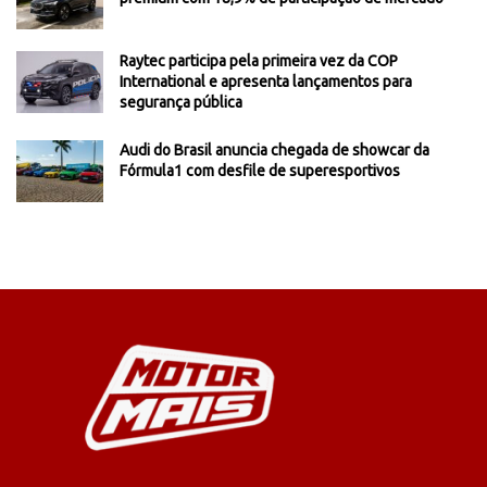
Raytec participa pela primeira vez da COP
International e apresenta lançamentos para
segurança pública
Audi do Brasil anuncia chegada de showcar da
Fórmula1 com desfile de superesportivos