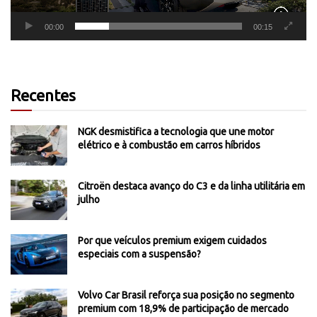
00:00
00:15
Recentes
NGK desmistifica a tecnologia que une motor
elétrico e à combustão em carros híbridos
Citroën destaca avanço do C3 e da linha utilitária em
julho
Por que veículos premium exigem cuidados
especiais com a suspensão?
Volvo Car Brasil reforça sua posição no segmento
premium com 18,9% de participação de mercado