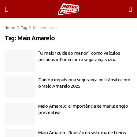
Home
Tag
Maio Amarelo
Tag:
Maio Amarelo
“O maior cuida do menor”: como veículos
pesados influenciam a segurança viária
Dunlop impulsiona segurança no trânsito com
o Maio Amarelo 2025
Maio Amarelo: a importância da manutenção
preventiva
Maio Amarelo: Revisão do sistema de freios