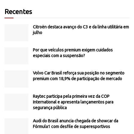
Recentes
Citroën destaca avanço do C3 e da linha utilitária em
julho
Por que veículos premium exigem cuidados
especiais com a suspensão?
Volvo Car Brasil reforça sua posição no segmento
premium com 18,9% de participação de mercado
Raytec participa pela primeira vez da COP
International e apresenta lançamentos para
segurança pública
Audi do Brasil anuncia chegada de showcar da
Fórmula1 com desfile de superesportivos