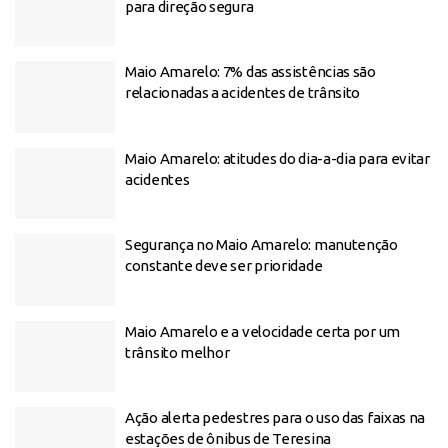
para direção segura
Maio Amarelo: 7% das assistências são
relacionadas a acidentes de trânsito
Maio Amarelo: atitudes do dia-a-dia para evitar
acidentes
Segurança no Maio Amarelo: manutenção
constante deve ser prioridade
Maio Amarelo e a velocidade certa por um
trânsito melhor
Ação alerta pedestres para o uso das faixas na
estações de ônibus de Teresina