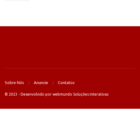
Sobre Nós
Anuncie
Contatos
© 2023 - Desenvolvido por webmundo Soluções Interativas