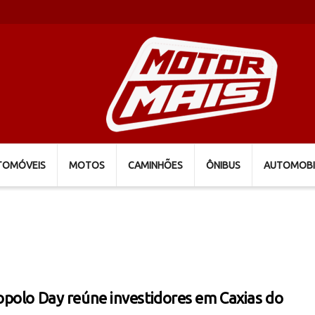
TOMÓVEIS
MOTOS
CAMINHÕES
ÔNIBUS
AUTOMOBI
polo Day reúne investidores em Caxias do