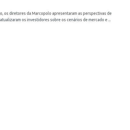
o, os diretores da Marcopolo apresentaram as perspectivas de
atualizaram os investidores sobre os cenários de mercado e ...