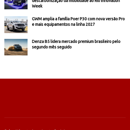
descarbonização da mobilidade ao Rio Innovation
Week
GWM amplia a família Poer P30 com nova versão Pro
e mais equipamentos na linha 2027
Denza B5 lidera mercado premium brasileiro pelo
segundo mês seguido