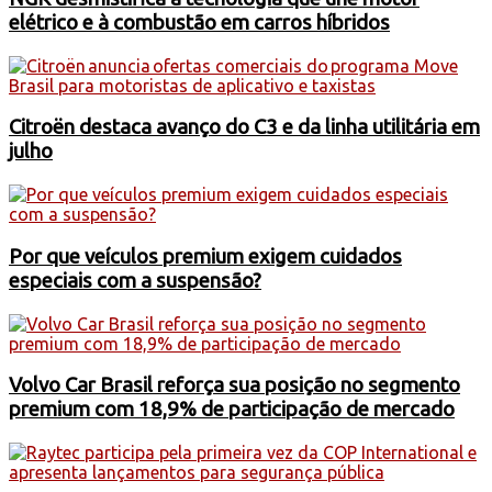
elétrico e à combustão em carros híbridos
Citroën destaca avanço do C3 e da linha utilitária em
julho
Por que veículos premium exigem cuidados
especiais com a suspensão?
Volvo Car Brasil reforça sua posição no segmento
premium com 18,9% de participação de mercado