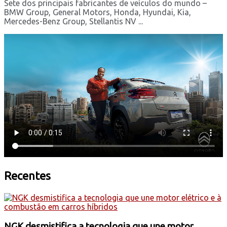
Sete dos principais fabricantes de veículos do mundo –
BMW Group, General Motors, Honda, Hyundai, Kia,
Mercedes-Benz Group, Stellantis NV ...
Recentes
NGK desmistifica a tecnologia que une motor