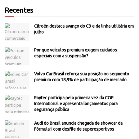
Recentes
Citroën destaca avanço do C3 e da linha utilitária em
julho
Por que veículos premium exigem cuidados
especiais com a suspensão?
Volvo Car Brasil reforça sua posição no segmento
premium com 18,9% de participação de mercado
Raytec participa pela primeira vez da COP
International e apresenta lançamentos para
segurança pública
Audi do Brasil anuncia chegada de showcar da
Fórmula1 com desfile de superesportivos