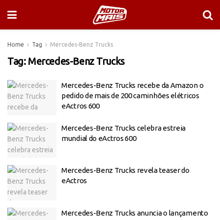
Home
Tag
Mercedes-Benz Trucks
Tag:
Mercedes-Benz Trucks
Mercedes-Benz Trucks recebe da Amazon o
pedido de mais de 200 caminhões elétricos
eActros 600
Mercedes-Benz Trucks celebra estreia
mundial do eActros 600
Mercedes-Benz Trucks revela teaser do
eActros
Mercedes-Benz Trucks anuncia o lançamento