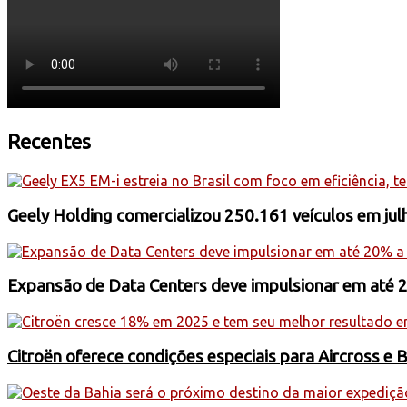
Recentes
Geely Holding comercializou 250.161 veículos em jul
Expansão de Data Centers deve impulsionar em até 
Citroën oferece condições especiais para Aircross e 