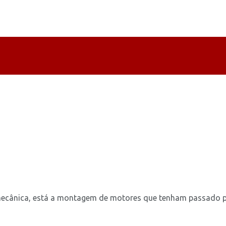
cânica, está a montagem de motores que tenham passado pelo