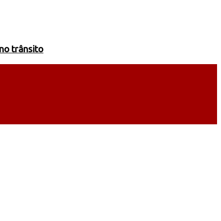
no trânsito