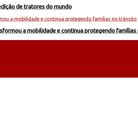
edição de tratores do mundo
formou a mobilidade e continua protegendo famílias 