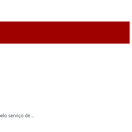
 serviço de ...