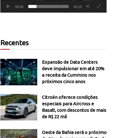
00:00
00:15
Recentes
Expansão de Data Centers
deve impulsionar em até 20%
a receita da Cummins nos
próximos cinco anos
Citroën oferece condições
especiais para Aircross e
Basalt, com descontos de mais
de R$ 22 mil
Oeste da Bahia será o próximo