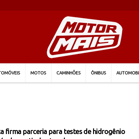
TOMÓVEIS
MOTOS
CAMINHÕES
ÔNIBUS
AUTOMOBI
a firma parceria para testes de hidrogênio