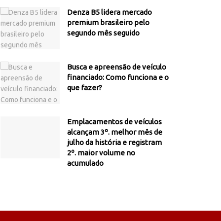
Denza B5 lidera mercado
premium brasileiro pelo
segundo mês seguido
Busca e apreensão de veículo
financiado: Como funciona e o
que fazer?
Emplacamentos de veículos
alcançam 3º. melhor mês de
julho da história e registram
2º. maior volume no
acumulado