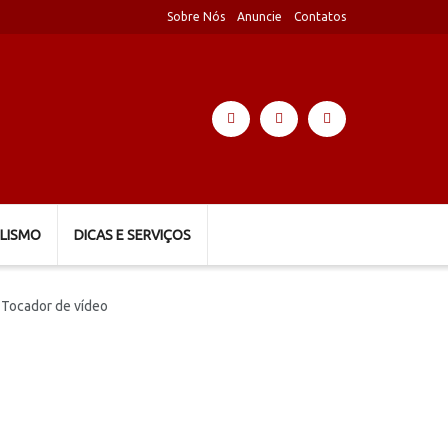
Sobre Nós
Anuncie
Contatos
LISMO
DICAS E SERVIÇOS
Tocador de vídeo