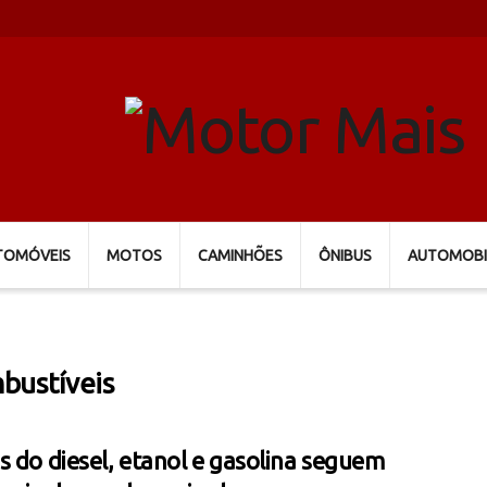
TOMÓVEIS
MOTOS
CAMINHÕES
ÔNIBUS
AUTOMOBI
bustíveis
s do diesel, etanol e gasolina seguem