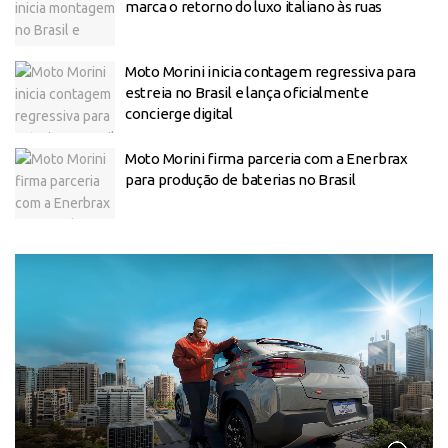
marca o retorno do luxo italiano às ruas
Moto Morini inicia contagem regressiva para
estreia no Brasil e lança oficialmente
concierge digital
Moto Morini firma parceria com a Enerbrax
para produção de baterias no Brasil
Tocador
de
vídeo