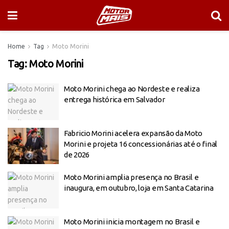
Home
Tag
Moto Morini
Tag:
Moto Morini
Moto Morini chega ao Nordeste e realiza
entrega histórica em Salvador
Fabricio Morini acelera expansão da Moto
Morini e projeta 16 concessionárias até o final
de 2026
Moto Morini amplia presença no Brasil e
inaugura, em outubro, loja em Santa Catarina
Moto Morini inicia montagem no Brasil e