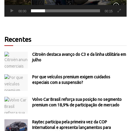
00:00
00:15
Recentes
Citroën destaca avanço do C3 e da linha utilitária em
julho
Por que veículos premium exigem cuidados
especiais com a suspensão?
Volvo Car Brasil reforça sua posição no segmento
premium com 18,9% de participação de mercado
Raytec participa pela primeira vez da COP
International e apresenta lançamentos para