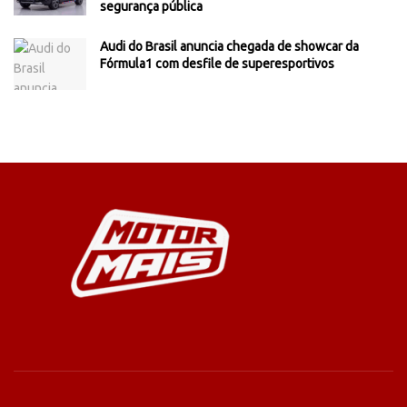
segurança pública
Audi do Brasil anuncia chegada de showcar da
Fórmula1 com desfile de superesportivos