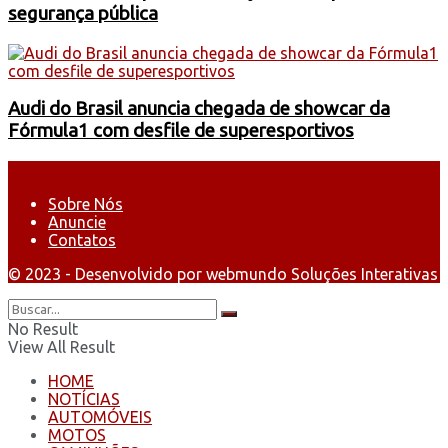
segurança pública
Audi do Brasil anuncia chegada de showcar da
Fórmula1 com desfile de superesportivos
Sobre Nós
Anuncie
Contatos
© 2023 - Desenvolvido por webmundo Soluções Interativas
No Result
View All Result
HOME
NOTÍCIAS
AUTOMÓVEIS
MOTOS