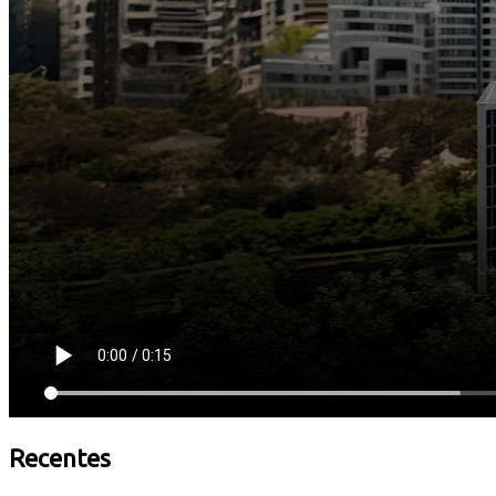
Recentes