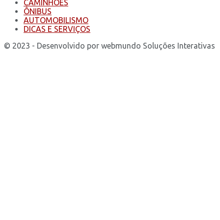
CAMINHÕES
ÔNIBUS
AUTOMOBILISMO
DICAS E SERVIÇOS
© 2023 - Desenvolvido por webmundo Soluções Interativas