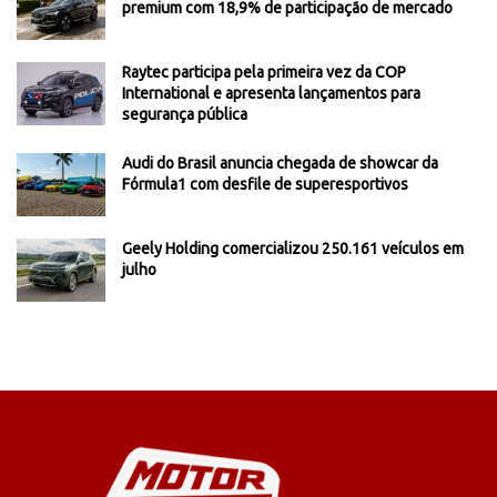
premium com 18,9% de participação de mercado
Raytec participa pela primeira vez da COP
International e apresenta lançamentos para
segurança pública
Audi do Brasil anuncia chegada de showcar da
Fórmula1 com desfile de superesportivos
Geely Holding comercializou 250.161 veículos em
julho