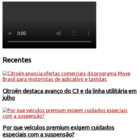
Recentes
Citroën destaca avanço do C3 e da linha utilitária em
julho
Por que veículos premium exigem cuidados
especiais com a suspensão?