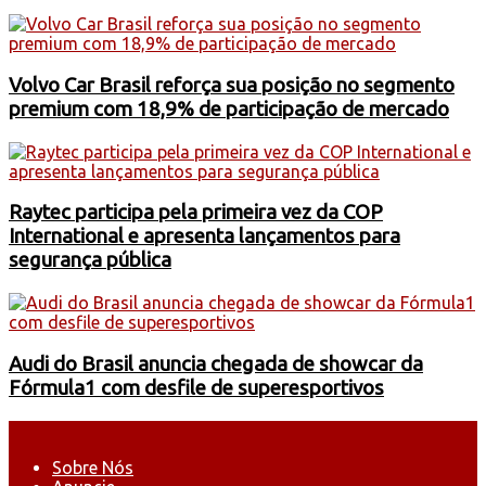
Volvo Car Brasil reforça sua posição no segmento
premium com 18,9% de participação de mercado
Raytec participa pela primeira vez da COP
International e apresenta lançamentos para
segurança pública
Audi do Brasil anuncia chegada de showcar da
Fórmula1 com desfile de superesportivos
Sobre Nós