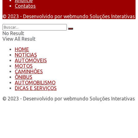
Anuncie
Contatos
© 2023 - Desenvolvido por webmundo Soluções Interativas
No Result
View All Result
HOME
NOTÍCIAS
AUTOMÓVEIS
MOTOS
CAMINHÕES
ÔNIBUS
AUTOMOBILISMO
DICAS E SERVIÇOS
© 2023 - Desenvolvido por webmundo Soluções Interativas