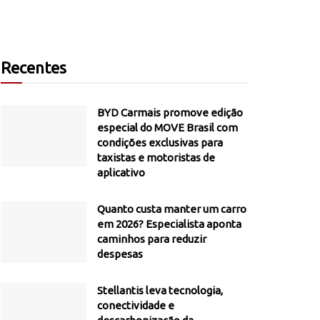
Recentes
BYD Carmais promove edição
especial do MOVE Brasil com
condições exclusivas para
taxistas e motoristas de
aplicativo
Quanto custa manter um carro
em 2026? Especialista aponta
caminhos para reduzir
despesas
Stellantis leva tecnologia,
conectividade e