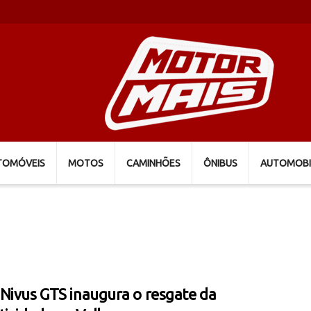
TOMÓVEIS
MOTOS
CAMINHÕES
ÔNIBUS
AUTOMOBI
Nivus GTS inaugura o resgate da