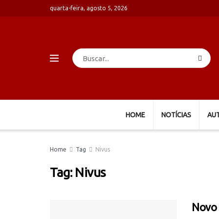
quarta-feira, agosto 5, 2026
HOME
NOTÍCIAS
AU
Home
Tag
Nivus
Tag:
Nivus
Novo 