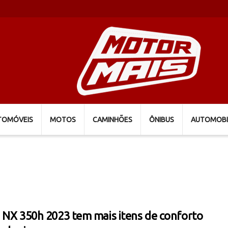
TOMÓVEIS
MOTOS
CAMINHÕES
ÔNIBUS
AUTOMOBI
 NX 350h 2023 tem mais itens de conforto