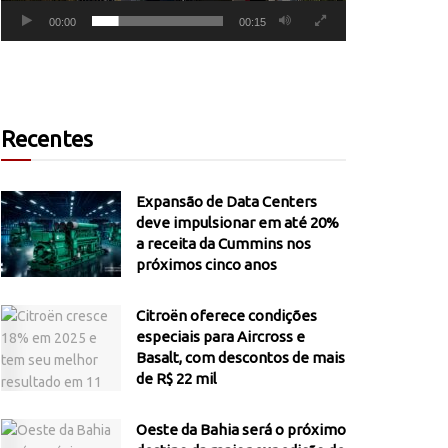
00:00
00:15
Recentes
Expansão de Data Centers
deve impulsionar em até 20%
a receita da Cummins nos
próximos cinco anos
Citroën oferece condições
especiais para Aircross e
Basalt, com descontos de mais
de R$ 22 mil
Oeste da Bahia será o próximo