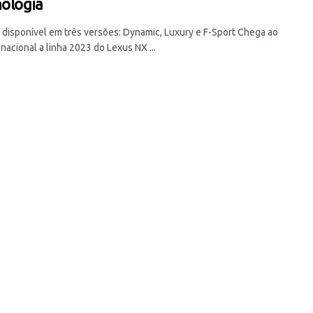
nologia
 disponível em três versões: Dynamic, Luxury e F-Sport Chega ao
acional a linha 2023 do Lexus NX ...