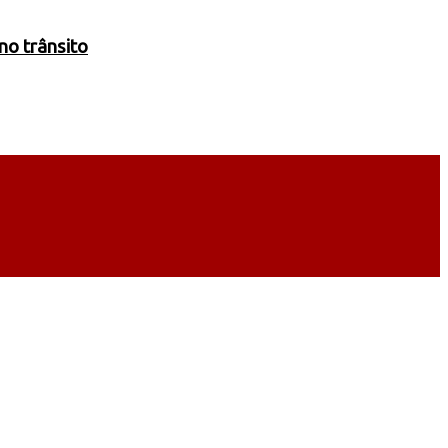
no trânsito