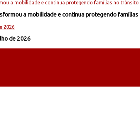
formou a mobilidade e continua protegendo famílias 
ulho de 2026