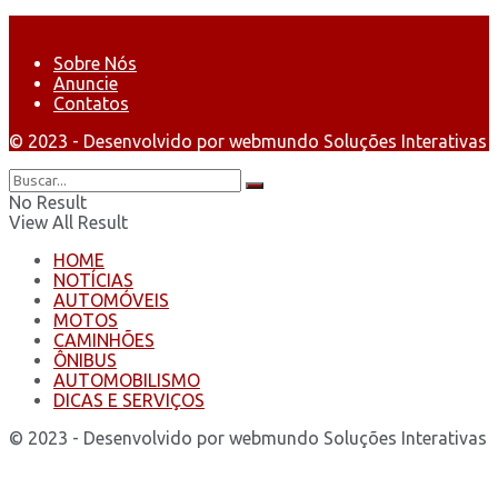
Sobre Nós
Anuncie
Contatos
© 2023 - Desenvolvido por webmundo Soluções Interativas
No Result
View All Result
HOME
NOTÍCIAS
AUTOMÓVEIS
MOTOS
CAMINHÕES
ÔNIBUS
AUTOMOBILISMO
DICAS E SERVIÇOS
© 2023 - Desenvolvido por webmundo Soluções Interativas