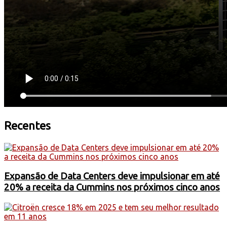
Recentes
Expansão de Data Centers deve impulsionar em até
20% a receita da Cummins nos próximos cinco anos