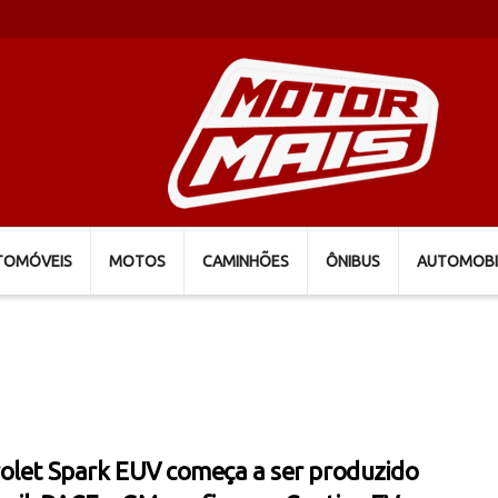
TOMÓVEIS
MOTOS
CAMINHÕES
ÔNIBUS
AUTOMOBI
olet Spark EUV começa a ser produzido