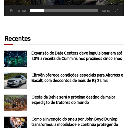
00:00
00:15
Recentes
Expansão de Data Centers deve impulsionar em até
20% a receita da Cummins nos próximos cinco anos
Citroën oferece condições especiais para Aircross e
Basalt, com descontos de mais de R$ 22 mil
Oeste da Bahia será o próximo destino da maior
expedição de tratores do mundo
Como a invenção do pneu por John Boyd Dunlop
transformou a mobilidade e continua protegendo