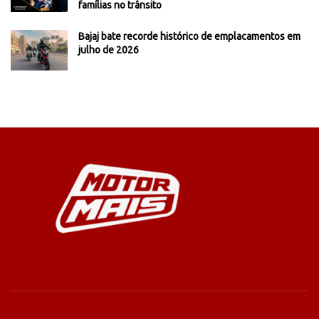
famílias no trânsito
Bajaj bate recorde histórico de emplacamentos em
julho de 2026