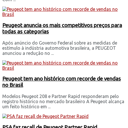
Peugeot anuncia os mais competitivos preços para
todas as categorias
Após anúncio do Governo Federal sobre as medidas de
estímulo à indústria automotiva brasileira, a PEUGEOT
anunciou a redução no ...
Peugeot tem ano histórico com recorde de vendas
no Brasil
Modelos Peugeot 208 e Partner Rapid responderam pelo
registro histórico no mercado brasileiro A Peugeot alcança
um feito histórico em ...
PSA faz recall de Peugeot Partner Rapid