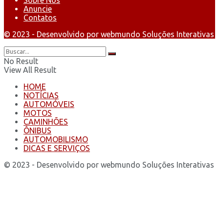
Anuncie
Contatos
© 2023 - Desenvolvido por webmundo Soluções Interativas
No Result
View All Result
HOME
NOTÍCIAS
AUTOMÓVEIS
MOTOS
CAMINHÕES
ÔNIBUS
AUTOMOBILISMO
DICAS E SERVIÇOS
© 2023 - Desenvolvido por webmundo Soluções Interativas