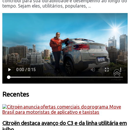
contribui para sua durabilidade e desempenho ao longo do
tempo. Sejam eles, utilitários, populares, ...
Recentes
Citroën destaca avanço do C3 e da linha utilitária em
julho