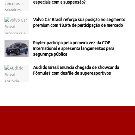
especiais com a suspensão?
Volvo Car Brasil reforça sua posição no segmento
premium com 18,9% de participação de mercado
Raytec participa pela primeira vez da COP
International e apresenta lançamentos para
segurança pública
Audi do Brasil anuncia chegada de showcar da
Fórmula1 com desfile de superesportivos