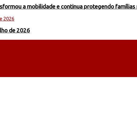
formou a mobilidade e continua protegendo famílias 
ulho de 2026