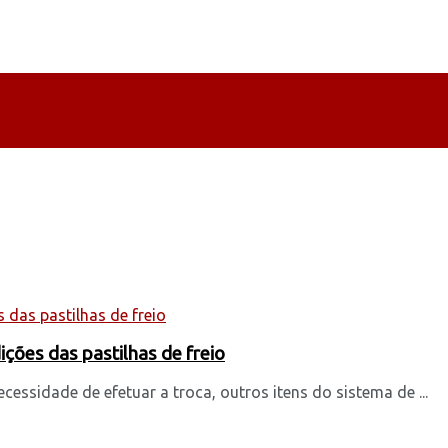
ições das pastilhas de freio
cessidade de efetuar a troca, outros itens do sistema de ...