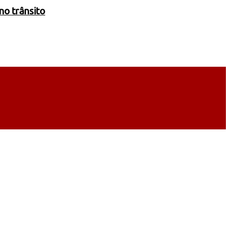
no trânsito