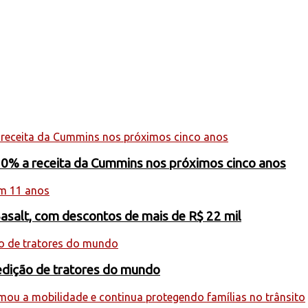
20% a receita da Cummins nos próximos cinco anos
Basalt, com descontos de mais de R$ 22 mil
edição de tratores do mundo