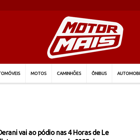
TOMÓVEIS
MOTOS
CAMINHÕES
ÔNIBUS
AUTOMOBI
Derani vai ao pódio nas 4 Horas de Le