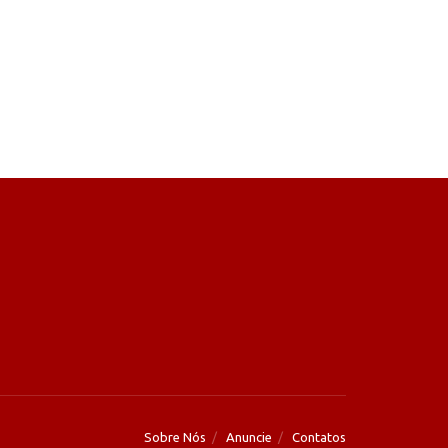
Sobre Nós
Anuncie
Contatos