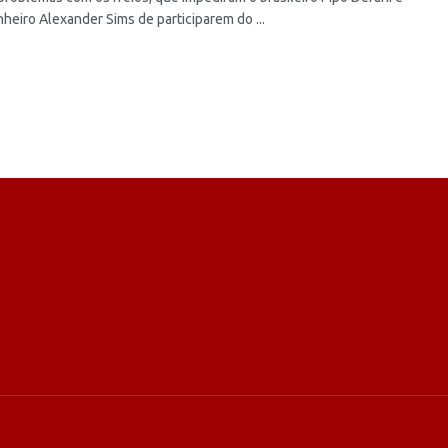
heiro Alexander Sims de participarem do ...