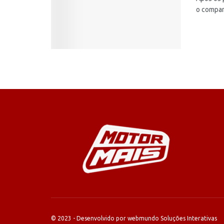
o compan
© 2023 - Desenvolvido por webmundo Soluções Interativas