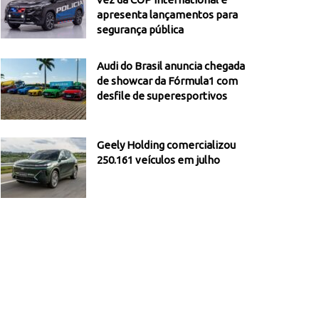
apresenta lançamentos para
segurança pública
Audi do Brasil anuncia chegada
de showcar da Fórmula1 com
desfile de superesportivos
Geely Holding comercializou
250.161 veículos em julho