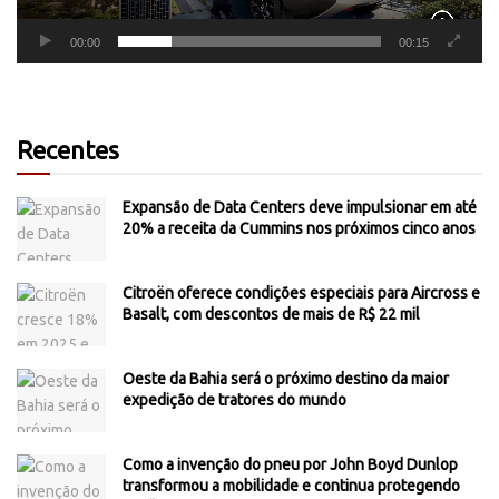
00:00
00:15
Recentes
Expansão de Data Centers deve impulsionar em até
20% a receita da Cummins nos próximos cinco anos
Citroën oferece condições especiais para Aircross e
Basalt, com descontos de mais de R$ 22 mil
Oeste da Bahia será o próximo destino da maior
expedição de tratores do mundo
Como a invenção do pneu por John Boyd Dunlop
transformou a mobilidade e continua protegendo