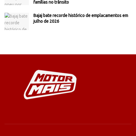
famílias no trânsito
Bajaj bate recorde histórico de emplacamentos em
julho de 2026