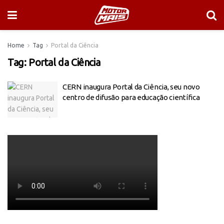
Home
Tag
Portal da Ciência
Tag:
Portal da Ciência
CERN inaugura Portal da Ciência, seu novo
centro de difusão para educação científica