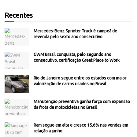
Recentes
Mercedes-Benz Sprinter Truck é campeã de
revenda pelo sexto ano consecutivo
GWM Brasil conquista, pelo segundo ano
consecutivo, certificação Great Place to Work
Rio de Janeiro segue entre os estados com maior
valorização de carros usados no Brasil
Manutenção preventiva ganha força com expansão
da frota de motocicletas no Brasil
Ram segue em alta e cresce 15,6% nas vendas em
relação a junho