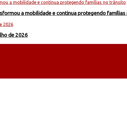
formou a mobilidade e continua protegendo famílias 
ulho de 2026