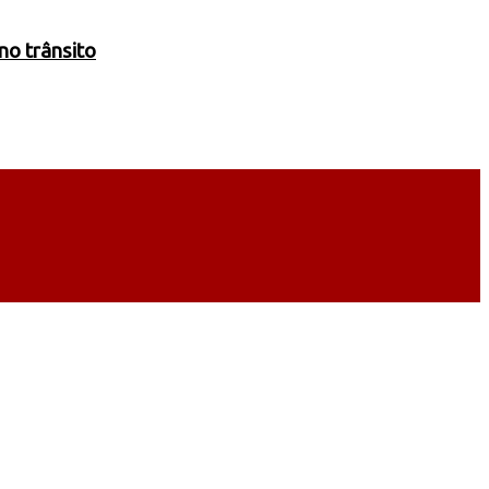
no trânsito