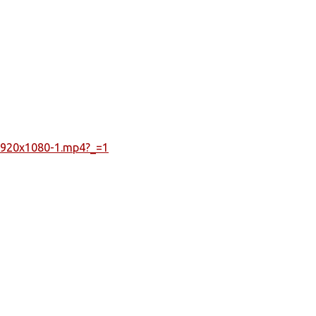
1920x1080-1.mp4?_=1