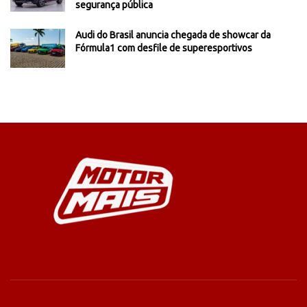
segurança pública
Audi do Brasil anuncia chegada de showcar da
Fórmula1 com desfile de superesportivos