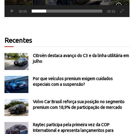
00:00
00:15
Recentes
Citroën destaca avanço do C3 e da linha utilitária em
julho
Por que veículos premium exigem cuidados
especiais com a suspensão?
Volvo Car Brasil reforça sua posição no segmento
premium com 18,9% de participação de mercado
Raytec participa pela primeira vez da COP
International e apresenta lançamentos para