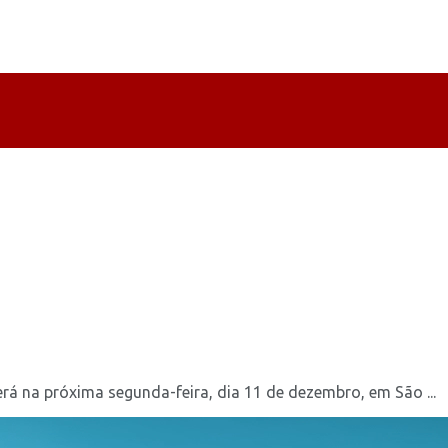
á na próxima segunda-feira, dia 11 de dezembro, em São ...