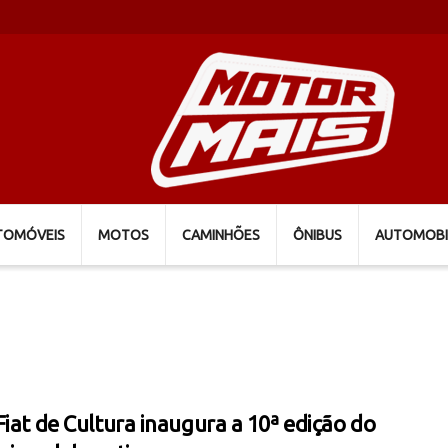
TOMÓVEIS
MOTOS
CAMINHÕES
ÔNIBUS
AUTOMOBI
Fiat de Cultura inaugura a 10ª edição do