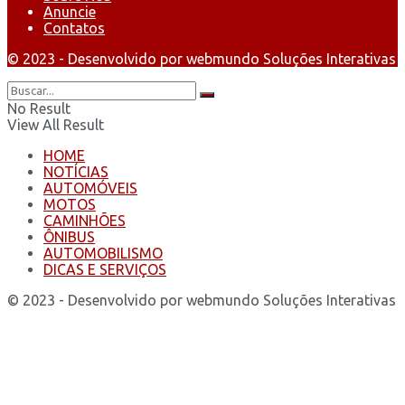
Anuncie
Contatos
© 2023 - Desenvolvido por webmundo Soluções Interativas
No Result
View All Result
HOME
NOTÍCIAS
AUTOMÓVEIS
MOTOS
CAMINHÕES
ÔNIBUS
AUTOMOBILISMO
DICAS E SERVIÇOS
© 2023 - Desenvolvido por webmundo Soluções Interativas