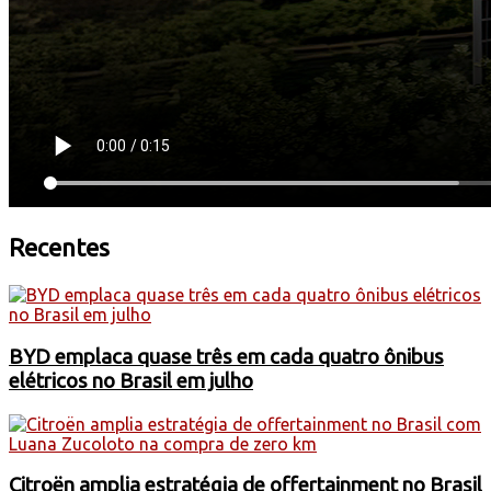
Recentes
BYD emplaca quase três em cada quatro ônibus
elétricos no Brasil em julho
Citroën amplia estratégia de offertainment no Brasil